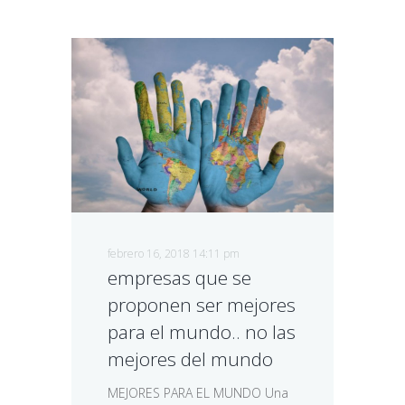
febrero 16, 2018 14:11 pm
empresas que se
proponen ser mejores
para el mundo.. no las
mejores del mundo
MEJORES PARA EL MUNDO Una