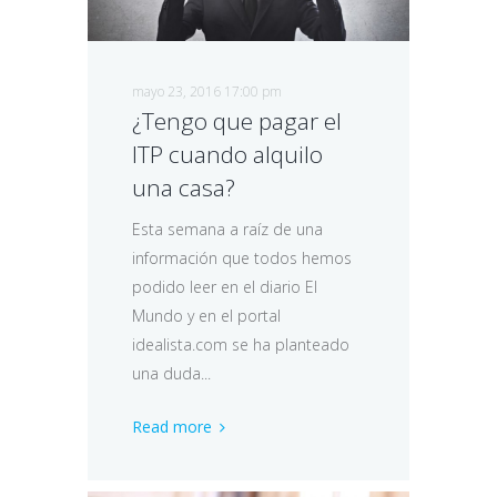
mayo 23, 2016 17:00 pm
¿Tengo que pagar el
ITP cuando alquilo
una casa?
Esta semana a raíz de una
información que todos hemos
podido leer en el diario El
Mundo y en el portal
idealista.com se ha planteado
una duda...
Read more