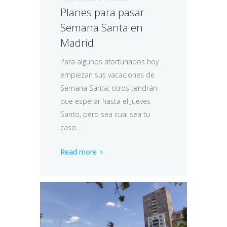
Planes para pasar
Semana Santa en
Madrid
Para algunos afortunados hoy
empiezan sus vacaciones de
Semana Santa, otros tendrán
que esperar hasta el Jueves
Santo, pero sea cual sea tu
caso...
Read more