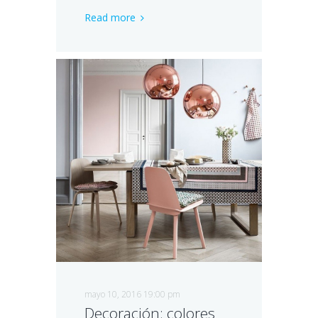
Read more
mayo 10, 2016 19:00 pm
Decoración: colores