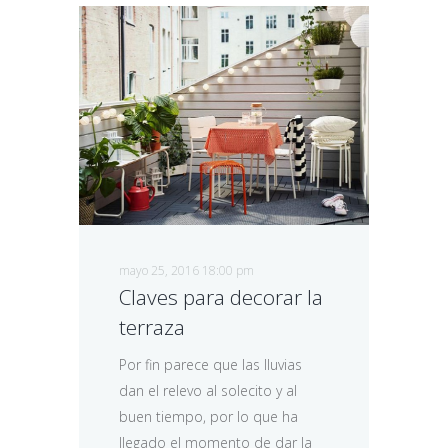
mayo 25, 2016 18:00 pm
Claves para decorar la
terraza
Por fin parece que las lluvias
dan el relevo al solecito y al
buen tiempo, por lo que ha
llegado el momento de dar la