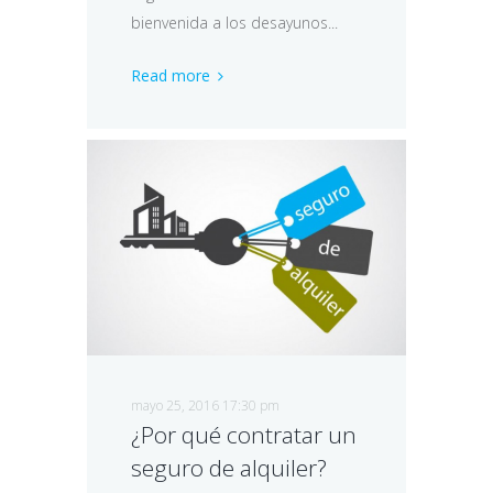
bienvenida a los desayunos...
Read more
mayo 25, 2016 17:30 pm
¿Por qué contratar un
seguro de alquiler?