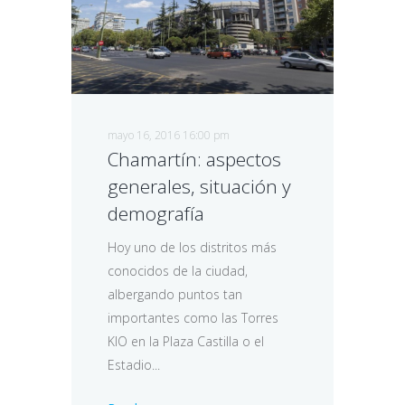
mayo 16, 2016 16:00 pm
Chamartín: aspectos
generales, situación y
demografía
Hoy uno de los distritos más
conocidos de la ciudad,
albergando puntos tan
importantes como las Torres
KIO en la Plaza Castilla o el
Estadio...