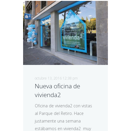
octubre 13, 2016 12:38 pm
Nueva oficina de
vivienda2
Oficina de vivienda2 con vistas
al Parque del Retiro. Hace
justamente una semana
estábamos en vivienda2 muy