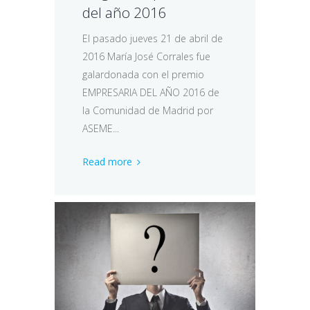
del año 2016
El pasado jueves 21 de abril de
2016 María José Corrales fue
galardonada con el premio
EMPRESARIA DEL AÑO 2016 de
la Comunidad de Madrid por
ASEME...
Read more