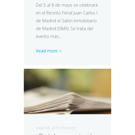
Del 5 al 8 de mayo se celebrará
en el Recinto Ferial Juan Carlos I
de Madrid el Salón Inmobiliario
de Madrid (SIMA). Se trata del
evento más...
Read more
mayo 18, 2016 18:00 pm