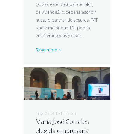
Quizás este post para el blog
de vivienda2 lo debería escribir
nuestro partner de seguros: TAT.
Nadie mejor que TAT podría
enumerar todas y cada...
Read more
mayo 25, 2016 12:00 pm
María José Corrales
elegida empresaria