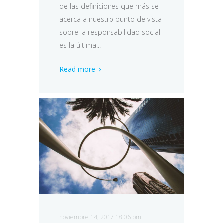
de las definiciones que más se
acerca a nuestro punto de vista
sobre la responsabilidad social
es la última...
Read more
noviembre 14, 2017 18:06 pm