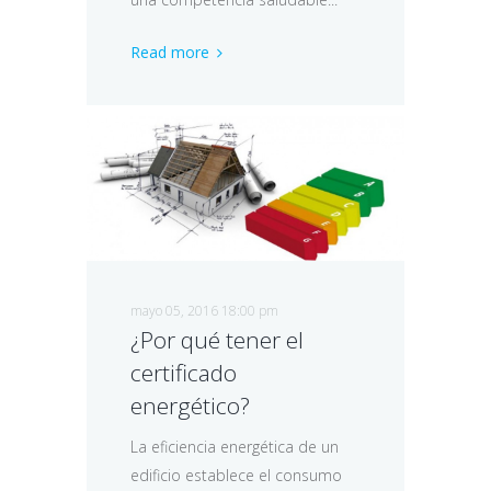
Read more
mayo 05, 2016 18:00 pm
¿Por qué tener el
certificado
energético?
La eficiencia energética de un
edificio establece el consumo