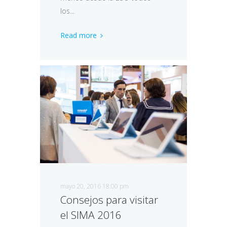
los...
Read more
mayo 20, 2016 18:00 pm
Consejos para visitar
el SIMA 2016