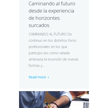
Caminando al futuro
desde la experiencia
de horizontes
surcados
CAMINANDO AL FUTURO De
continuo en los distintos foros
profesionales en los que
participo leo como velada
amenaza la incursión de nuevas
formas y...
Read more