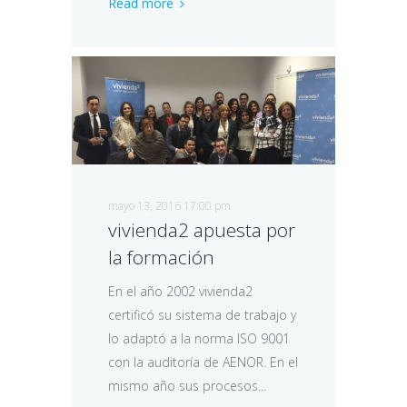
Read more
mayo 13, 2016 17:00 pm
vivienda2 apuesta por
la formación
En el año 2002 vivienda2
certificó su sistema de trabajo y
lo adaptó a la norma ISO 9001
con la auditoría de AENOR. En el
mismo año sus procesos...