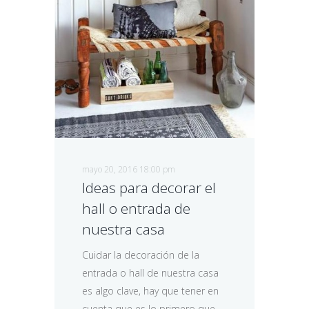
mayo 20, 2016 18:00 pm
Ideas para decorar el
hall o entrada de
nuestra casa
Cuidar la decoración de la
entrada o hall de nuestra casa
es algo clave, hay que tener en
cuenta que es lo primero que