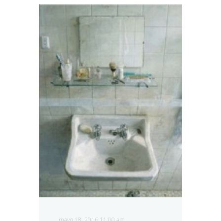
mayo 18, 2016 11:00 am