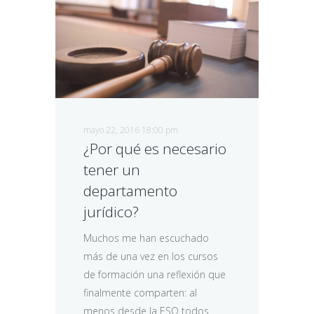
mayo 22, 2016 18:00 pm
¿Por qué es necesario
tener un
departamento
jurídico?
Muchos me han escuchado
más de una vez en los cursos
de formación una reflexión que
finalmente comparten: al
menos desde la ESO todos