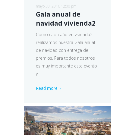
mayo 30, 2016 12:00 pm
Gala anual de
navidad vivienda2
Como cada año en vivienda2
realizamos nuestra Gala anual
de navidad con entrega de
premios. Para todos nosotros
es muy importante este evento
y...
Read more