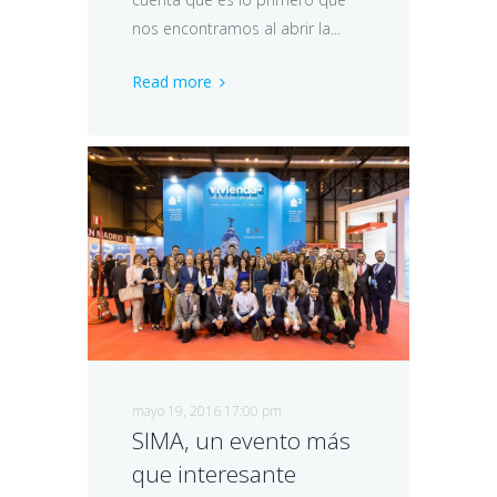
nos encontramos al abrir la...
Read more
mayo 19, 2016 17:00 pm
SIMA, un evento más
que interesante