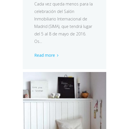
Cada vez queda menos para la
celebración del Salón
Inmobiliario Internacional de
Madrid (SIMA), que tendrá lugar
del 5 al 8 de mayo de 2016.
Os...
Read more