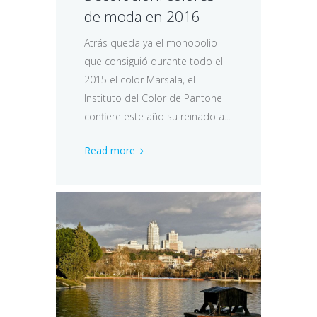
de moda en 2016
Atrás queda ya el monopolio
que consiguió durante todo el
2015 el color Marsala, el
Instituto del Color de Pantone
confiere este año su reinado a...
Read more