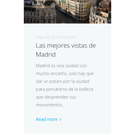
mayo 29, 2016 18:00 pm
Las mejores vistas de
Madrid
Madrid es una ciudad con
mucho encanto, solo hay que
dar un paseo por la ciudad
para percatarse de la belleza
que desprenden sus
monumentos...
Read more