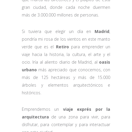
gran ciudad, donde cada noche duermen
más de 3.000.000 millones de personas.
Si tuviera que elegir un día en
Madrid
,
pondría mi rosa de los vientos en este manto
verde que es el
Retiro
para emprender un
viaje hacia la historia, la cultura, el arte y el
ocio. Iría al aliento diario de Madrid, al
oasis
urbano
más apreciado que conocemos, con
más de 125 hectáreas y más de 15.000
árboles y elementos arquitectónicos e
históricos.
Emprendemos un
viaje exprés por la
arquitectura
de una zona para vivir, para
disfrutar, para contemplar y para interactuar