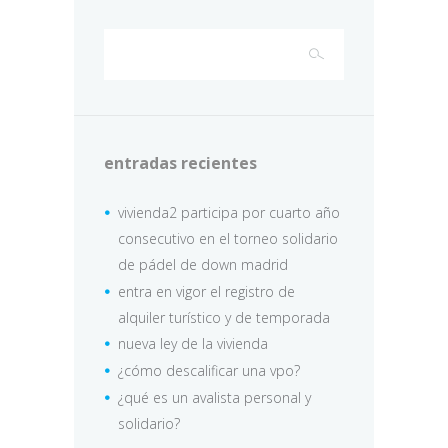
entradas recientes
vivienda2 participa por cuarto año
consecutivo en el torneo solidario
de pádel de down madrid
entra en vigor el registro de
alquiler turístico y de temporada
nueva ley de la vivienda
¿cómo descalificar una vpo?
¿qué es un avalista personal y
solidario?