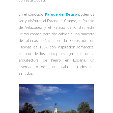
con esta ciudad.
En el conocido
Parque del Retiro
podemos
ver y disfrutar el Estanque Grande, el Palacio
de Velázquez y el Palacio de Cristal, este
último creado para dar cabida a una muestra
de plantas exóticas en la Exposición de
Filipinas de 1887, con inspiración romántica,
es uno de los principales ejemplos de la
arquitectura de hierro en España, un
invernadero de gran escala en todos los
sentidos.