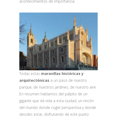
acontecimientos de importancia.
Todas estas
maravillas históricas y
arquitectónicas
a un paso de nuestro
parque, de nuestros jardines, de nuestro aire.
En resumen hablamos del pálpito de un
gigante que da vida a esta ciudad, un rincón
del mundo donde coger perspectiva y donde
decides estar, disfrutando de este punto