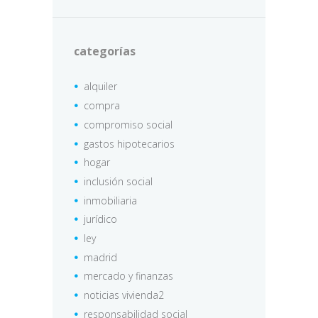
categorías
alquiler
compra
compromiso social
gastos hipotecarios
hogar
inclusión social
inmobiliaria
jurídico
ley
madrid
mercado y finanzas
noticias vivienda2
responsabilidad social