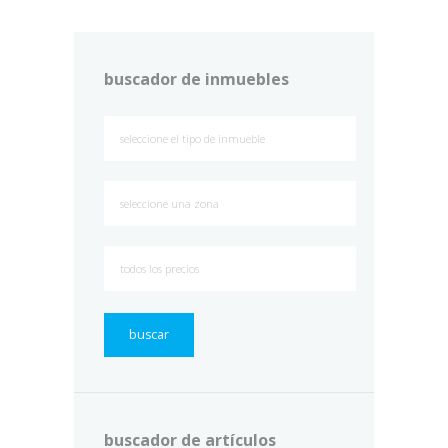
buscador de inmuebles
buscar
buscador de artículos