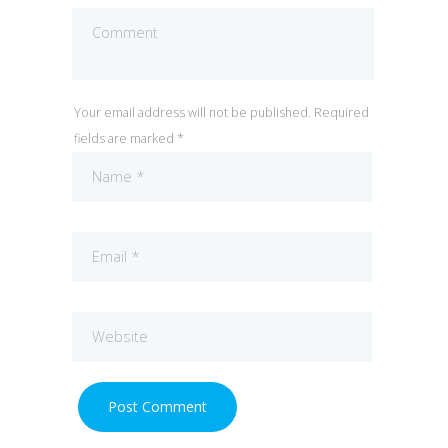
Your email address will not be published. Required
fields are marked *