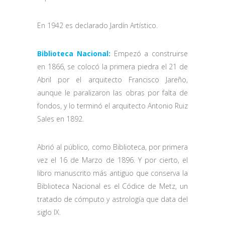
En 1942 es declarado Jardín Artístico.
Biblioteca Nacional:
Empezó a construirse
en 1866, se colocó la primera piedra el 21 de
Abril por el arquitecto Francisco Jareño,
aunque le paralizaron las obras por falta de
fondos, y lo terminó el arquitecto Antonio Ruiz
Sales en 1892.
Abrió al público, como Biblioteca, por primera
vez el 16 de Marzo de 1896. Y por cierto, el
libro manuscrito más antiguo que conserva la
Biblioteca Nacional es el Códice de Metz, un
tratado de cómputo y astrología que data del
siglo IX.