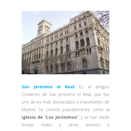
San Jerónimo el Real:
Es el antiguo
Convento de San Jerónimo el Real, que fue
uno de los más destacados e importantes de
Madrid. Se conoce popularmente como la
iglesia de “Los Jerónimos”
, y se han dado
bodas reales y otros eventos y