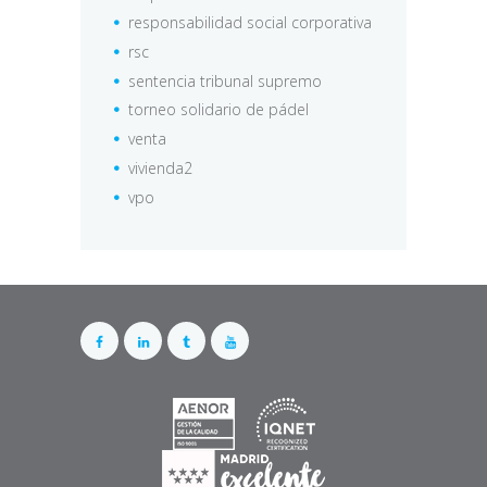
responsabilidad social corporativa
rsc
sentencia tribunal supremo
torneo solidario de pádel
venta
vivienda2
vpo