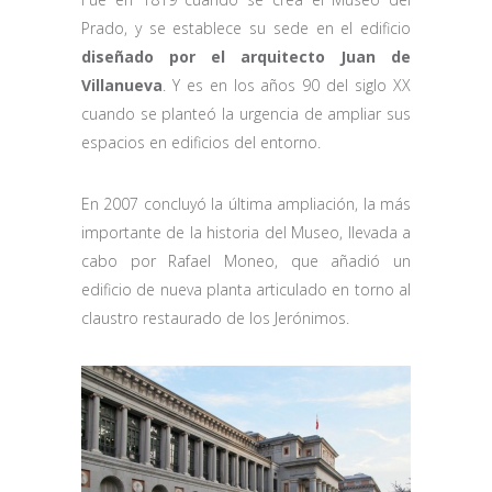
Prado, y se establece su sede en el edificio
diseñado por el arquitecto Juan de
Villanueva
. Y es en los años 90 del siglo XX
cuando se planteó la urgencia de ampliar sus
espacios en edificios del entorno.
En 2007 concluyó la última ampliación, la más
importante de la historia del Museo, llevada a
cabo por Rafael Moneo, que añadió un
edificio de nueva planta articulado en torno al
claustro restaurado de los Jerónimos.