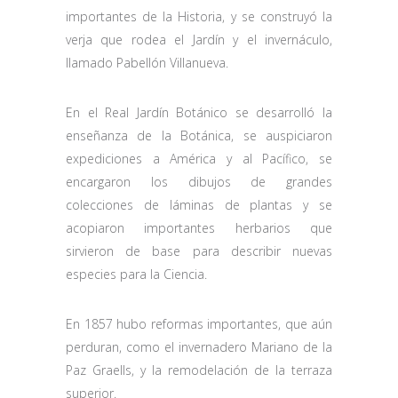
importantes de la Historia, y se construyó la
verja que rodea el Jardín y el invernáculo,
llamado Pabellón Villanueva.
En el Real Jardín Botánico se desarrolló la
enseñanza de la Botánica, se auspiciaron
expediciones a América y al Pacífico, se
encargaron los dibujos de grandes
colecciones de láminas de plantas y se
acopiaron importantes herbarios que
sirvieron de base para describir nuevas
especies para la Ciencia.
En 1857 hubo reformas importantes, que aún
perduran, como el invernadero Mariano de la
Paz Graells, y la remodelación de la terraza
superior.