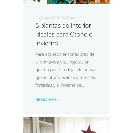
mayo 25, 2015 10:00 am
5 plantas de interior
ideales para Otoño e
Invierno
Para aquellos ensoñadores de
la primavera y su vegetación,
que no pueden dejar de pensar
que el otoño avanza a marchas
forzadas y el invierno se...
Read more