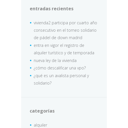
entradas recientes
vivienda2 participa por cuarto año
consecutivo en el torneo solidario
de pádel de down madrid
entra en vigor el registro de
alquiler turístico y de temporada
nueva ley de la vivienda
¿cómo descalificar una vpo?
¿qué es un avalista personal y
solidario?
categorías
alquiler