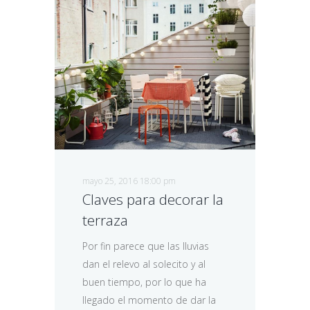
mayo 25, 2016 18:00 pm
Claves para decorar la
terraza
Por fin parece que las lluvias
dan el relevo al solecito y al
buen tiempo, por lo que ha
llegado el momento de dar la