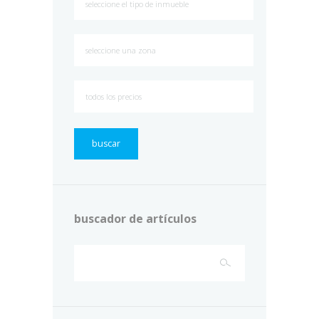
buscar
buscador de artículos