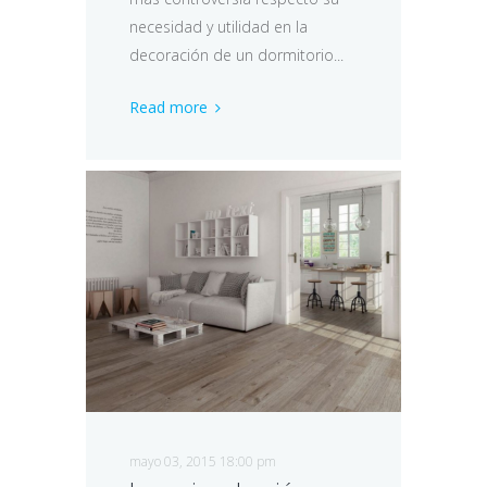
necesidad y utilidad en la
decoración de un dormitorio...
Read more
mayo 03, 2015 18:00 pm