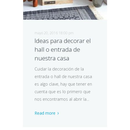
mayo 20, 2016 18:00 pm
Ideas para decorar el
hall o entrada de
nuestra casa
Cuidar la decoración de la
entrada o hall de nuestra casa
es algo clave, hay que tener en
cuenta que es lo primero que
nos encontramos al abrir la...
Read more