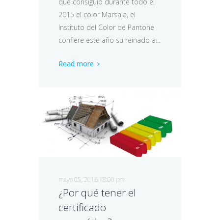
que consiguió durante todo el
2015 el color Marsala, el
Instituto del Color de Pantone
confiere este año su reinado a...
Read more
mayo 05, 2016 18:00 pm
¿Por qué tener el
certificado