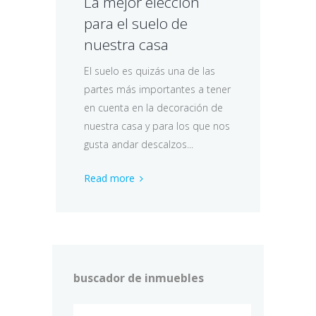
La mejor elección
para el suelo de
nuestra casa
El suelo es quizás una de las
partes más importantes a tener
en cuenta en la decoración de
nuestra casa y para los que nos
gusta andar descalzos...
Read more
buscador de inmuebles