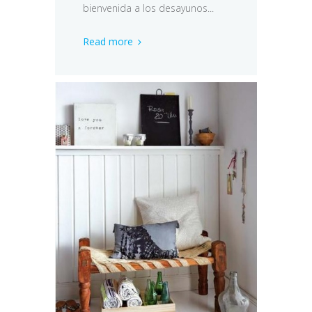
bienvenida a los desayunos...
Read more