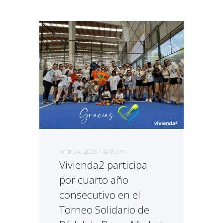
junio 24, 2026 14:08 pm
Vivienda2 participa
por cuarto año
consecutivo en el
Torneo Solidario de