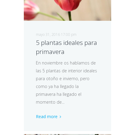
mayo 31, 2016 17:00 pm
5 plantas ideales para
primavera
En noviembre os hablamos de
las 5 plantas de interior ideales
para otoño e invierno, pero
como ya ha llegado la
primavera ha llegado el
momento de...
Read more