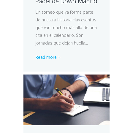
Pádel de Down Madrid
Un torneo que ya forma parte
de nuestra historia Hay eventos
que van mucho más allá de una
cita en el calendario. Son
jornadas que dejan huella...
Read more