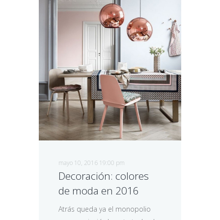
mayo 10, 2016 19:00 pm
Decoración: colores
de moda en 2016
Atrás queda ya el monopolio