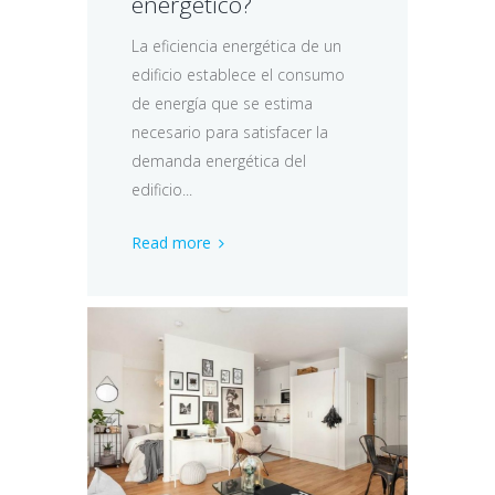
energético?
La eficiencia energética de un
edificio establece el consumo
de energía que se estima
necesario para satisfacer la
demanda energética del
edificio...
Read more