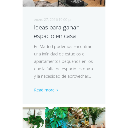
enero 27, 2016 19:00 pm
Ideas para ganar
espacio en casa
En Madrid podemos encontrar
una infinidad de estudios o
apartamentos pequeños en los
que la falta de espacio es obvia
y la necesidad de aprovechar...
Read more