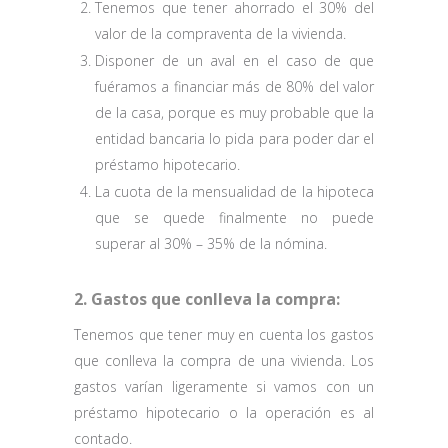
Tenemos que tener ahorrado el 30% del
valor de la compraventa de la vivienda.
Disponer de un aval en el caso de que
fuéramos a financiar más de 80% del valor
de la casa, porque es muy probable que la
entidad bancaria lo pida para poder dar el
préstamo hipotecario.
La cuota de la mensualidad de la hipoteca
que se quede finalmente no puede
superar al 30% – 35% de la nómina.
2. Gastos que conlleva la compra:
Tenemos que tener muy en cuenta los gastos
que conlleva la compra de una vivienda. Los
gastos varían ligeramente si vamos con un
préstamo hipotecario o la operación es al
contado.