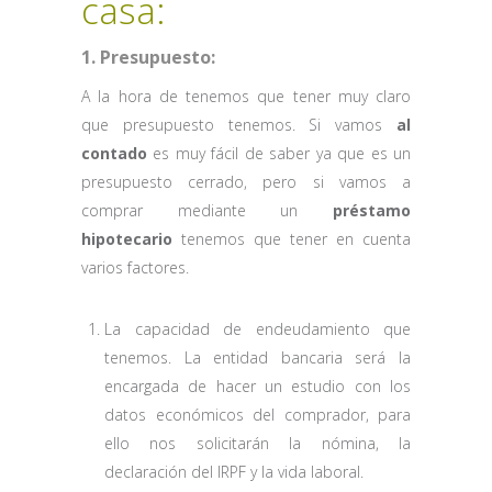
casa:
1. Presupuesto:
A la hora de tenemos que tener muy claro
que presupuesto tenemos. Si vamos
al
contado
es muy fácil de saber ya que es un
presupuesto cerrado, pero si vamos a
comprar mediante un
préstamo
hipotecario
tenemos que tener en cuenta
varios factores.
La capacidad de endeudamiento que
tenemos. La entidad bancaria será la
encargada de hacer un estudio con los
datos económicos del comprador, para
ello nos solicitarán la nómina, la
declaración del IRPF y la vida laboral.