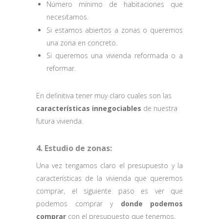
Número mínimo de habitaciones que
necesitamos.
Si estamos abiertos a zonas o queremos
una zona en concreto.
Si queremos una vivienda reformada o a
reformar.
En definitiva tener muy claro cuales son las
características innegociables
de nuestra
futura vivienda.
4. Estudio de zonas:
Una vez tengamos claro el presupuesto y la
características de la vivienda que queremos
comprar, el siguiente paso es ver que
podemos comprar y
donde podemos
comprar
con el presupuesto que tenemos.