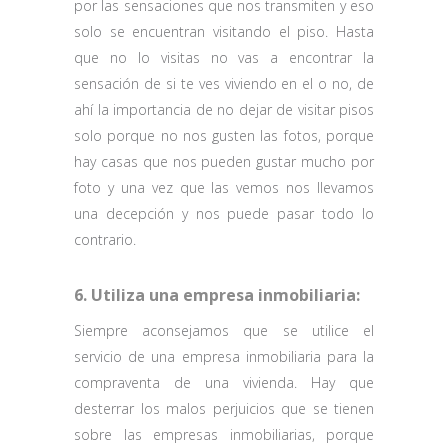
por las sensaciones que nos transmiten y eso
solo se encuentran visitando el piso. Hasta
que no lo visitas no vas a encontrar la
sensación de si te ves viviendo en el o no, de
ahí la importancia de no dejar de visitar pisos
solo porque no nos gusten las fotos, porque
hay casas que nos pueden gustar mucho por
foto y una vez que las vemos nos llevamos
una decepción y nos puede pasar todo lo
contrario.
6. Utiliza una empresa inmobiliaria:
Siempre aconsejamos que se utilice el
servicio de una empresa inmobiliaria para la
compraventa de una vivienda. Hay que
desterrar los malos perjuicios que se tienen
sobre las empresas inmobiliarias, porque