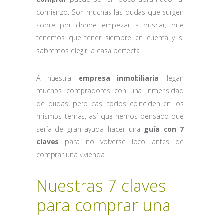
comienzo. Son muchas las dudas que surgen
sobre por donde empezar a buscar, que
tenemos que tener siempre en cuenta y si
sabremos elegir la casa perfecta.
A nuestra
empresa inmobiliaria
llegan
muchos compradores con una inmensidad
de dudas, pero casi todos coinciden en los
mismos temas, así que hemos pensado que
sería de gran ayuda hacer una
guía con 7
claves
para no volverse loco antes de
comprar una vivienda.
Nuestras 7 claves
para comprar una