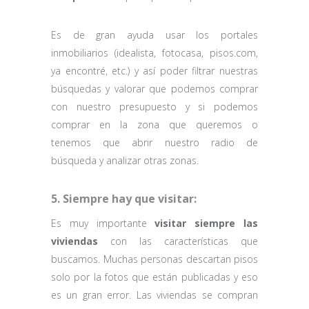
Es de gran ayuda usar los portales
inmobiliarios (idealista, fotocasa, pisos.com,
ya encontré, etc.) y así poder filtrar nuestras
búsquedas y valorar que podemos comprar
con nuestro presupuesto y si podemos
comprar en la zona que queremos o
tenemos que abrir nuestro radio de
búsqueda y analizar otras zonas.
5. Siempre hay que visitar:
Es muy importante
visitar siempre las
viviendas
con las características que
buscamos. Muchas personas descartan pisos
solo por la fotos que están publicadas y eso
es un gran error. Las viviendas se compran