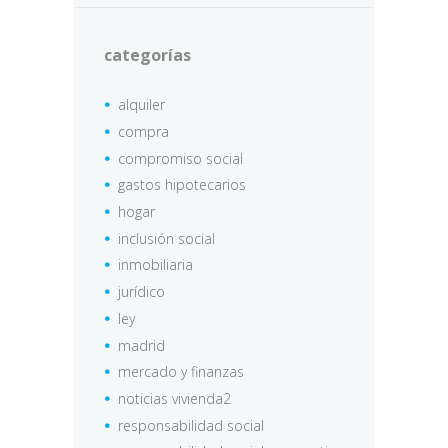
categorías
alquiler
compra
compromiso social
gastos hipotecarios
hogar
inclusión social
inmobiliaria
jurídico
ley
madrid
mercado y finanzas
noticias vivienda2
responsabilidad social