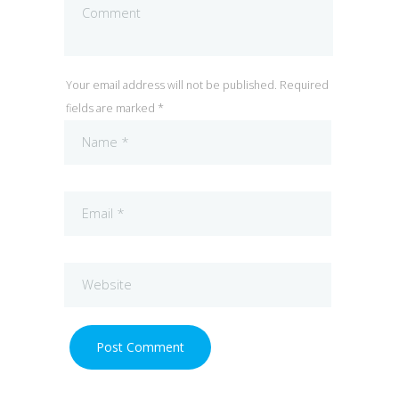
Your email address will not be published. Required
fields are marked *