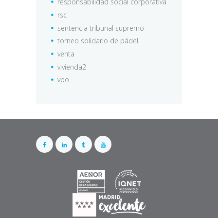
responsabilidad social corporativa
rsc
sentencia tribunal supremo
torneo solidario de pádel
venta
vivienda2
vpo