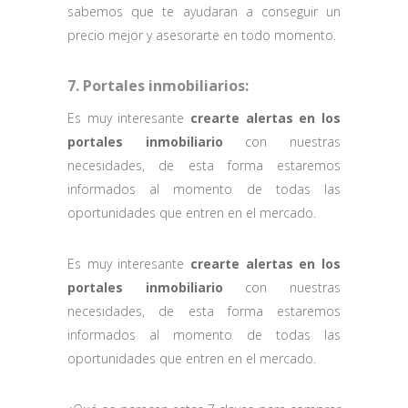
sabemos que te ayudaran a conseguir un
precio mejor y asesorarte en todo momento.
7. Portales inmobiliarios:
Es muy interesante
crearte alertas en los
portales inmobiliario
con nuestras
necesidades, de esta forma estaremos
informados al momento de todas las
oportunidades que entren en el mercado.
Es muy interesante
crearte alertas en los
portales inmobiliario
con nuestras
necesidades, de esta forma estaremos
informados al momento de todas las
oportunidades que entren en el mercado.