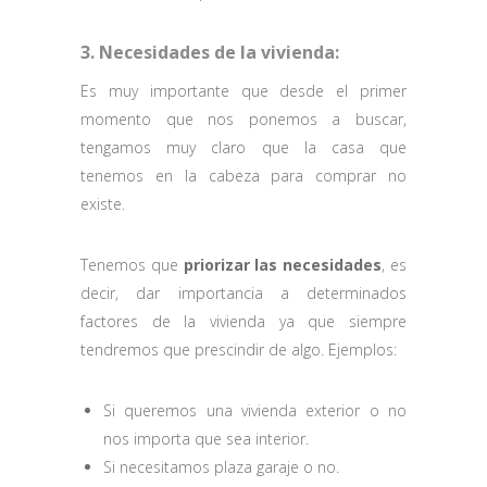
3. Necesidades de la vivienda:
Es muy importante que desde el primer
momento que nos ponemos a buscar,
tengamos muy claro que la casa que
tenemos en la cabeza para comprar no
existe.
Tenemos que
priorizar las necesidades
, es
decir, dar importancia a determinados
factores de la vivienda ya que siempre
tendremos que prescindir de algo. Ejemplos:
Si queremos una vivienda exterior o no
nos importa que sea interior.
Si necesitamos plaza garaje o no.