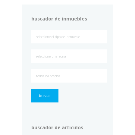
buscador de inmuebles
buscar
buscador de artículos