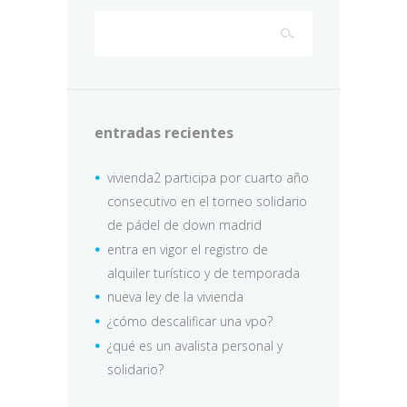
entradas recientes
vivienda2 participa por cuarto año
consecutivo en el torneo solidario
de pádel de down madrid
entra en vigor el registro de
alquiler turístico y de temporada
nueva ley de la vivienda
¿cómo descalificar una vpo?
¿qué es un avalista personal y
solidario?