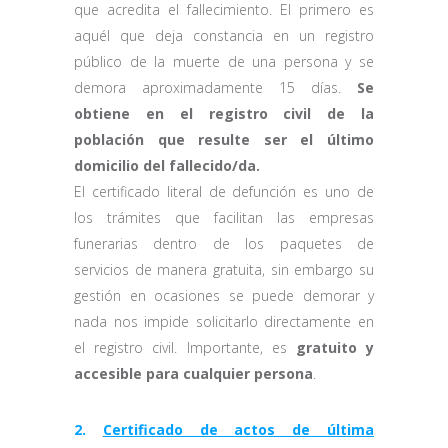
que acredita el fallecimiento. El primero es
aquél que deja constancia en un registro
público de la muerte de una persona y se
demora aproximadamente 15 días.
Se
obtiene en el registro civil de la
población que resulte ser el último
domicilio del fallecido/da.
El certificado literal de defunción es uno de
los trámites que facilitan las empresas
funerarias dentro de los paquetes de
servicios de manera gratuita, sin embargo su
gestión en ocasiones se puede demorar y
nada nos impide solicitarlo directamente en
el registro civil. Importante, es
gratuito y
accesible para cualquier persona
.
2.
Certificado de actos de última