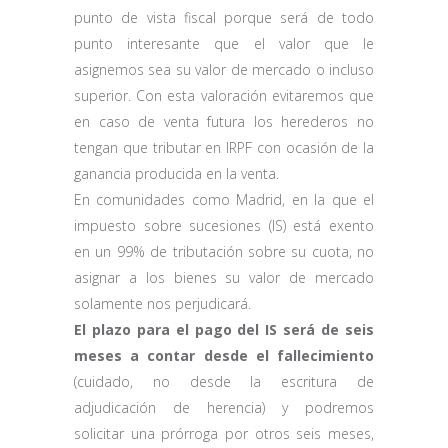
punto de vista fiscal porque será de todo
punto interesante que el valor que le
asignemos sea su valor de mercado o incluso
superior. Con esta valoración evitaremos que
en caso de venta futura los herederos no
tengan que tributar en IRPF con ocasión de la
ganancia producida en la venta.
En comunidades como Madrid, en la que el
impuesto sobre sucesiones (IS) está exento
en un 99% de tributación sobre su cuota, no
asignar a los bienes su valor de mercado
solamente nos perjudicará.
El plazo para el pago del IS será de seis
meses a contar desde el fallecimiento
(cuidado, no desde la escritura de
adjudicación de herencia) y podremos
solicitar una prórroga por otros seis meses,