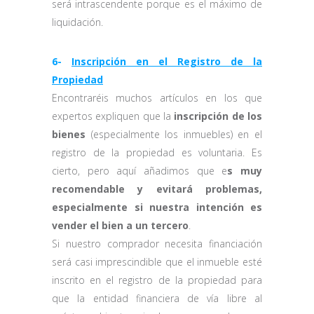
será intrascendente porque es el máximo de
liquidación.
6-
Inscripción en el Registro de la
Propiedad
Encontraréis muchos artículos en los que
expertos expliquen que la
inscripción de los
bienes
(especialmente los inmuebles) en el
registro de la propiedad es voluntaria. Es
cierto, pero aquí añadimos que e
s muy
recomendable y evitará problemas,
especialmente si nuestra intención es
vender el bien a un tercero
.
Si nuestro comprador necesita financiación
será casi imprescindible que el inmueble esté
inscrito en el registro de la propiedad para
que la entidad financiera de vía libre al