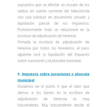
supuestos que se efectúe un rescate de los
saldos en cuenta corriente del fallecido/da
con una solicitud en documento privado y
liquidación parcial de los impuestos.
Posteriormente todo se relacionará en la
escritura de adjudicación de herencia.
Firmada la escritura de adjudicación de
herencia por todos los herederos, el paso
siguiente será la liquidación del impuesto
sobre sucesiones y la plusvalía municipal.
5.
Impuesto sobre sucesiones y plusvaía
municipal
Decíamos en el punto 4 que el valor que
demos a los bienes en la escritura de
adjudicación de herencia es muy
trascendente. Muy trascendente desde el