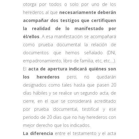
otorga por todos o solo por uno de los
herederos al que
necesariamente deberán
acompañar dos testigos que certifiquen
la realidad de lo manifestado por
él/ellos
. A esa manifestación se acompañará
como prueba documental la relación de
documentos que hemos señalado (DNI,
empadronamiento, libro de familia, etc, etc….).
El
acta de apertura indicará quiénes son
los herederos
pero, no quedarán
designados como tales hasta que pasen 20
días hábiles y se realice un segundo acta, de
cierre, en el que se considerará acreditado
por prueba documental, testifical y ese
periodo de 20 días que no hay herederos con
mejor derecho que los indicados.
La diferencia
entre el testamento y el acta