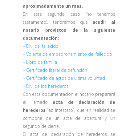
aproximadamente un mes.
En este segundo caso (no tenemos
testamento), tendremos que
acudir al
notario provistos de la siguiente
documentación:
– DNI del fallecido
– Volante de empadronamiento del fallecido
– Libro de familia
– Certificado literal de defunción
– Certificado de actos de última voluntad
– DNI de los herederos
Con esta documentación el notario preparará
el llamado
acta de declaración de
herederos
“ab intestato”, que en realidad se
compone de un acta de apertura y un
segundo de cierre.
El acta de declaración de herederos se