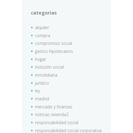
categorías
alquiler
compra
compromiso social
gastos hipotecarios
hogar
inclusión social
inmobiliaria
jurídico
ley
madrid
mercado y finanzas
noticias vivienda2
responsabilidad social
responsabilidad social corporativa