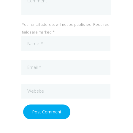
Your email address will not be published. Required
fields are marked *