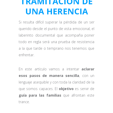
TRAMITACIÓN DE
UNA HERENCIA
Si resulta difícil superar la pérdida de un ser
querido desde el punto de vista emocional, el
laberinto documental que acompaña poner
todo en regla será una prueba de resistencia
a la que tarde o temprano nos tenemos que
enfrentar.
En este artículo vamos a intentar
aclarar
esos pasos de manera sencilla
, con un
lenguaje asequible y con toda la claridad de la
que somos capaces. El
objetivo
es servir de
guía para las familias
que afrontan este
trance.