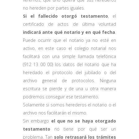
no hereden por partes iguales.
Si el fallecido otorgó testamento
, el
certificado de actos de última voluntad
indicará ante qué notario y en qué fecha
.
Puede ocurrir que el notario ya no esté en
activo, en este caso el colegio notarial nos
facilitará con una simple llamada telefónica
(912 13 00 00) los datos del notario que ha
heredado el protocolo del jubilado o del
archivo general de protocolos. Ninguna
escritura se pierde y de una u otra manera
podremos conseguir ese testamento.
Solamente si somos herederos el notario o el
archivo nos facilitarán el mismo.
Sin embargo
el que no se haya otorgado
testamento
no tiene por qué ser un
problema. Tan
solo retrasará los trámites