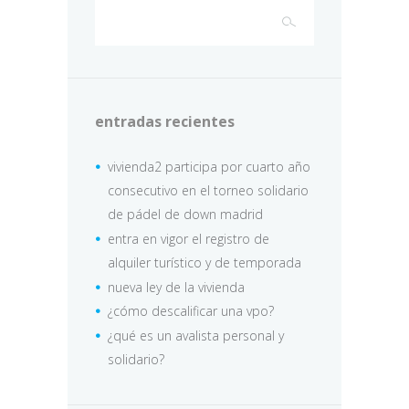
entradas recientes
vivienda2 participa por cuarto año
consecutivo en el torneo solidario
de pádel de down madrid
entra en vigor el registro de
alquiler turístico y de temporada
nueva ley de la vivienda
¿cómo descalificar una vpo?
¿qué es un avalista personal y
solidario?