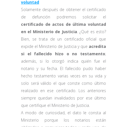
voluntad
Solamente después de obtener el certificado
de defunción podremos solicitar el
certificado de actos de última voluntad
en el Ministerio de Justicia
. ¿Qué es esto?
Bien, se trata de un certificado oficial que
expide el Ministerio de Justicia y que
acredita
si el fallecido hizo o no testamento
;
además, si lo otorgó indica quién fue el
notario y su fecha. El fallecido pudo haber
hecho testamento varias veces en su vida y
solo será válido el que conste como último
realizado en ese certificado. Los anteriores
siempre quedan invalidados por ese último
que certifique el Ministerio de Justicia.
A modo de curiosidad, el dato le consta al
Ministerio porque los notarios están