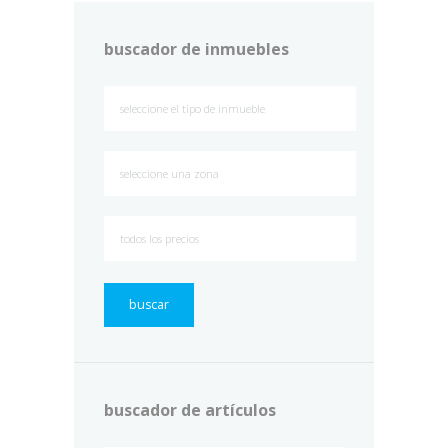
buscador de inmuebles
buscar
buscador de artículos