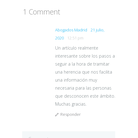
1 Comment
Abogados Madrid
21 julio,
2020
12:51 pm
Un artículo realmente
interesante sobre los pasos a
seguir a la hora de tramitar
una herencia que nos facilita
una información muy
necesaria para las personas
que desconocen este ámbito.
Muchas gracias.
Responder