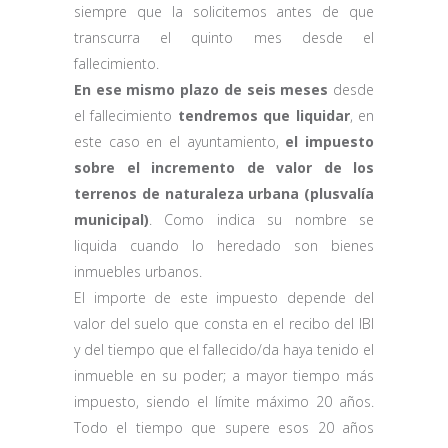
siempre que la solicitemos antes de que
transcurra el quinto mes desde el
fallecimiento.
En ese mismo plazo de seis meses
desde
el fallecimiento
tendremos que liquidar
, en
este caso en el ayuntamiento,
el impuesto
sobre el incremento de valor de los
terrenos de naturaleza urbana (plusvalía
municipal)
. Como indica su nombre se
liquida cuando lo heredado son bienes
inmuebles urbanos.
El importe de este impuesto depende del
valor del suelo que consta en el recibo del IBI
y del tiempo que el fallecido/da haya tenido el
inmueble en su poder; a mayor tiempo más
impuesto, siendo el límite máximo 20 años.
Todo el tiempo que supere esos 20 años