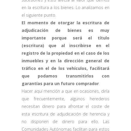
en la escritura a los bienes. Lo analizamos en
el siguiente punto.
El momento de otorgar la escritura de
adjudicación de bienes es muy
importante porque será el título
(escritura) que al inscribirse en el
registro de la propiedad en el caso de los
inmuebles y en la dirección general de
tráfico en el de los vehículos, facilitará
que podamos transmitirlos con
garantías para un futuro comprador
.
Hacer aquí mención a que en ocasiones, diría
que frecuentemente, algunos herederos
necesitan dinero para afrontar el coste de
esta escritura de adjudicación de herencia y
no disponen de dinero para ello. Las
Comunidades Autónomas facilitan para estos