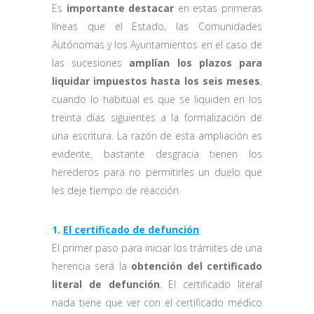
Es
importante destacar
en estas primeras
líneas que el Estado, las Comunidades
Autónomas y los Ayuntamientos en el caso de
las sucesiones
amplían los plazos para
liquidar impuestos hasta los seis meses
,
cuando lo habitual es que se liquiden en los
treinta días siguientes a la formalización de
una escritura. La razón de esta ampliación es
evidente, bastante desgracia tienen los
herederos para no permitirles un duelo que
les deje tiempo de reacción.
1.
El certificado de defunción
El primer paso para iniciar los trámites de una
herencia será la
obtención del certificado
literal de defunción
. El certificado literal
nada tiene que ver con el certificado médico