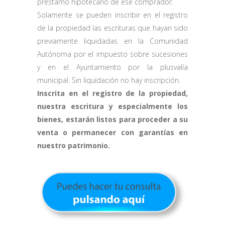
préstamo hipotecario de ese comprador.
Solamente se pueden inscribir en el registro
de la propiedad las escrituras que hayan sido
previamente liquidadas en la Comunidad
Autónoma por el impuesto sobre sucesiones
y en el Ayuntamiento por la plusvalía
municipal. Sin liquidación no hay inscripción.
Inscrita en el registro de la propiedad,
nuestra escritura y especialmente los
bienes, estarán listos para proceder a su
venta o permanecer con garantías en
nuestro patrimonio.