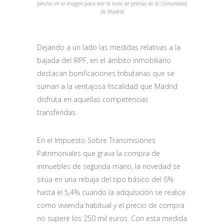
pincha en la imagen para leer la nota de prensa de la Comunidad
de Madrid
Dejando a un lado las medidas relativas a la
bajada del IRPF, en el ámbito inmobiliario
destacan bonificaciones tributarias que se
suman a la ventajosa fiscalidad que Madrid
disfruta en aquéllas competencias
transferidas.
En el Impuesto Sobre Transmisiones
Patrimoniales que grava la compra de
inmuebles de segunda mano, la novedad se
sitúa en una rebaja del tipo básico del 6%
hasta el 5,4% cuando la adquisición se realice
como vivienda habitual y el precio de compra
no supere los 250 mil euros. Con esta medida