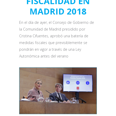
FISCALIDAD EN
MADRID 2018
En el día de ayer, el Consejo de Gobierno de
la Comunidad de Madrid presidido por
Cristina Cifuentes, aprobó una batería de
medidas fiscales que previsiblemente se
pondrán en vigor a través de una Ley
Autonómica antes del verano