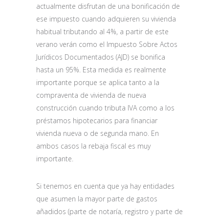
actualmente disfrutan de una bonificación de
ese impuesto cuando adquieren su vivienda
habitual tributando al 4%, a partir de este
verano verán como el Impuesto Sobre Actos
Jurídicos Documentados (AJD) se bonifica
hasta un 95%. Esta medida es realmente
importante porque se aplica tanto a la
compraventa de vivienda de nueva
construcción cuando tributa IVA como a los
préstamos hipotecarios para financiar
vivienda nueva o de segunda mano. En
ambos casos la rebaja fiscal es muy
importante.
Si tenemos en cuenta que ya hay entidades
que asumen la mayor parte de gastos
añadidos (parte de notaría, registro y parte de