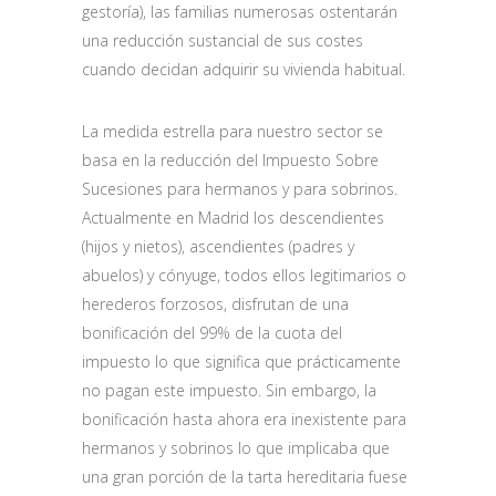
gestoría), las familias numerosas ostentarán
una reducción sustancial de sus costes
cuando decidan adquirir su vivienda habitual.
La medida estrella para nuestro sector se
basa en la reducción del Impuesto Sobre
Sucesiones para hermanos y para sobrinos.
Actualmente en Madrid los descendientes
(hijos y nietos), ascendientes (padres y
abuelos) y cónyuge, todos ellos legitimarios o
herederos forzosos, disfrutan de una
bonificación del 99% de la cuota del
impuesto lo que significa que prácticamente
no pagan este impuesto. Sin embargo, la
bonificación hasta ahora era inexistente para
hermanos y sobrinos lo que implicaba que
una gran porción de la tarta hereditaria fuese