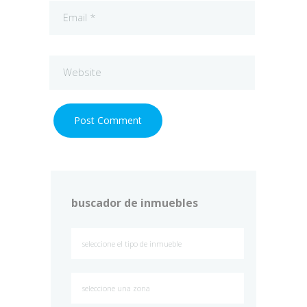
buscador de inmuebles