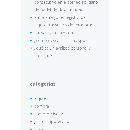
consecutivo en el torneo solidario
de pádel de down madrid
entra en vigor el registro de
alquiler turístico y de temporada
nueva ley de la vivienda
¿cómo descalificar una vpo?
¿qué es un avalista personal y
solidario?
categorías
alquiler
compra
compromiso social
gastos hipotecarios
hogar