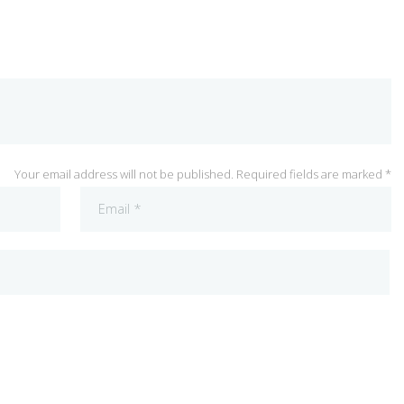
Your email address will not be published. Required fields are marked *