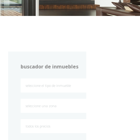
buscador de inmuebles