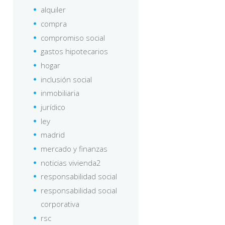
alquiler
compra
compromiso social
gastos hipotecarios
hogar
inclusión social
inmobiliaria
jurídico
ley
madrid
mercado y finanzas
noticias vivienda2
responsabilidad social
responsabilidad social
corporativa
rsc