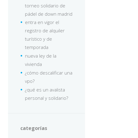
torneo solidario de
pádel de down madrid
entra en vigor el
registro de alquiler
turístico y de
temporada
nueva ley de la
vivienda
¿cómo descalificar una
vpo?
¿qué es un avalista
personal y solidario?
categorías